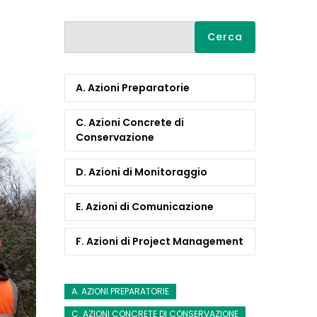
Cerca
A. Azioni Preparatorie
C. Azioni Concrete di
Conservazione
D. Azioni di Monitoraggio
E. Azioni di Comunicazione
F. Azioni di Project Management
A. AZIONI PREPARATORIE
C. AZIONI CONCRETE DI CONSERVAZIONE