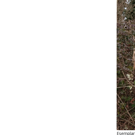
Esemplar