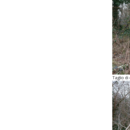
Taglio di