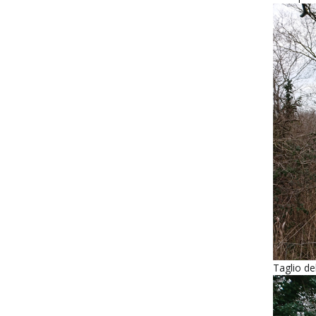
Taglio de