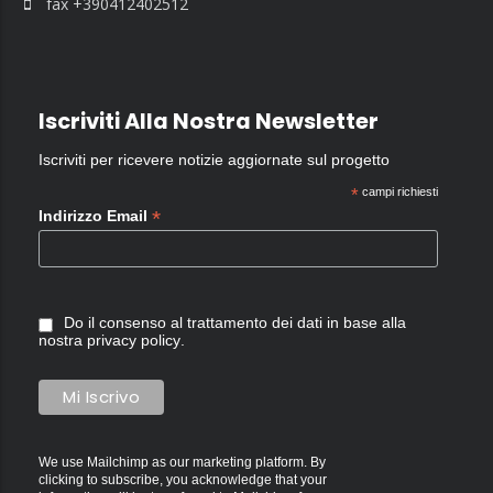
fax +390412402512
Iscriviti Alla Nostra Newsletter
Iscriviti per ricevere notizie aggiornate sul progetto
*
campi richiesti
*
Indirizzo Email
Do il consenso al trattamento dei dati in base alla
nostra
privacy policy
.
We use Mailchimp as our marketing platform. By
clicking to subscribe, you acknowledge that your