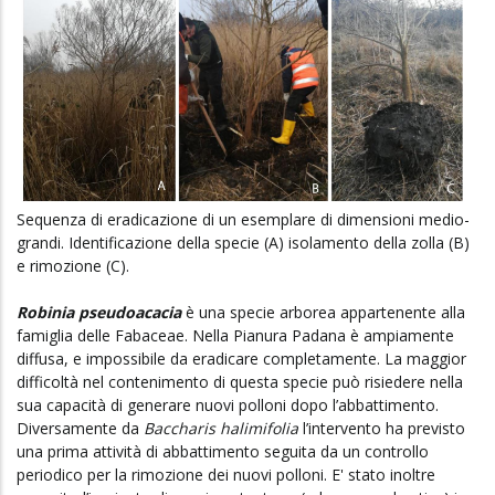
Sequenza di eradicazione di un esemplare di dimensioni medio-
grandi. Identificazione della specie (A) isolamento della zolla (B)
e rimozione (C).
Robinia pseudoacacia
è una specie arborea appartenente alla
famiglia delle Fabaceae. Nella Pianura Padana è ampiamente
diffusa, e impossibile da eradicare completamente. La maggior
difficoltà nel contenimento di questa specie può risiedere nella
sua capacità di generare nuovi polloni dopo l’abbattimento.
Diversamente da
Baccharis halimifolia
l’intervento ha previsto
una prima attività di abbattimento seguita da un controllo
periodico per la rimozione dei nuovi polloni. E' stato inoltre