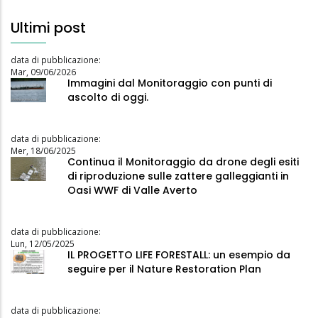
Ultimi post
data di pubblicazione:
Mar, 09/06/2026
Immagini dal Monitoraggio con punti di
ascolto di oggi.
data di pubblicazione:
Mer, 18/06/2025
Continua il Monitoraggio da drone degli esiti
di riproduzione sulle zattere galleggianti in
Oasi WWF di Valle Averto
data di pubblicazione:
Lun, 12/05/2025
IL PROGETTO LIFE FORESTALL: un esempio da
seguire per il Nature Restoration Plan
data di pubblicazione: