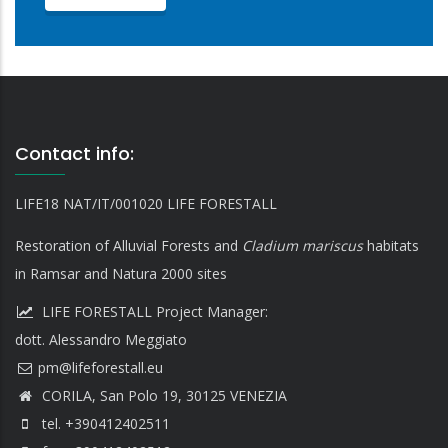
Contact info:
LIFE18 NAT/IT/001020 LIFE FORESTALL
Restoration of Alluvial Forests and
Cladium mariscus
habitats
in Ramsar and Natura 2000 sites
LIFE FORESTALL Project Manager:
dott. Alessandro Meggiato
CORILA, San Polo 19, 30125 VENEZIA
tel. +390412402511