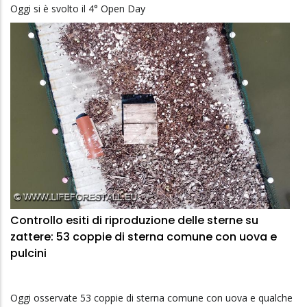
Oggi si è svolto il 4° Open Day
Controllo esiti di riproduzione delle sterne su
zattere: 53 coppie di sterna comune con uova e
pulcini
Oggi osservate 53 coppie di sterna comune con uova e qualche