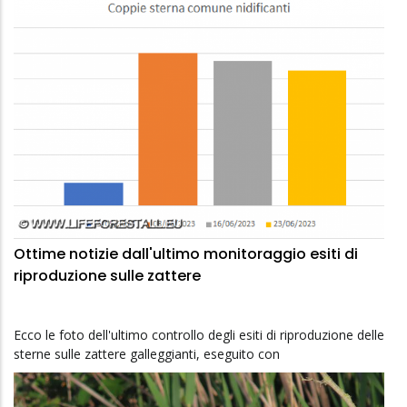
Ottime notizie dall'ultimo monitoraggio esiti di
riproduzione sulle zattere
Ecco le foto dell'ultimo controllo degli esiti di riproduzione delle
sterne sulle zattere galleggianti, eseguito con