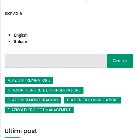
pagina
Iscriviti a
English
Italiano
Cerca
A. AZIONI PREPARATORIE
C. AZIONI CONCRETE DI CONSERVAZIONE
D. AZIONI DI MONITORAGGIO
E. AZIONI DI COMUNICAZIONE
F. AZIONI DI PROJECT MANAGEMENT
Ultimi post