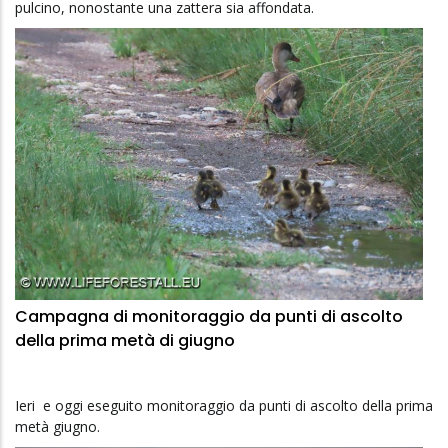
pulcino, nonostante una zattera sia affondata.
Campagna di monitoraggio da punti di ascolto
della prima metà di giugno
Ieri e oggi eseguito monitoraggio da punti di ascolto della prima
metà giugno.