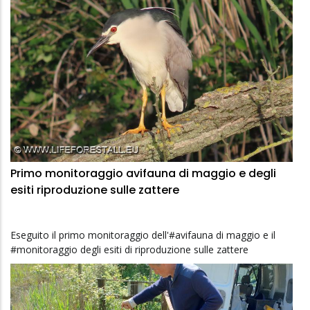
Primo monitoraggio avifauna di maggio e degli
esiti riproduzione sulle zattere
Eseguito il primo monitoraggio dell'#avifauna di maggio e il
#monitoraggio degli esiti di riproduzione sulle zattere