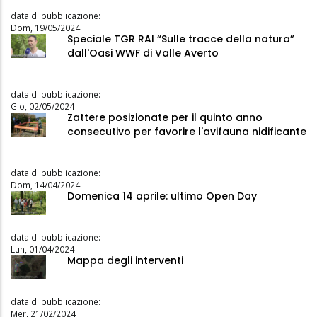
data di pubblicazione:
Dom, 19/05/2024
Speciale TGR RAI “Sulle tracce della natura”
dall'Oasi WWF di Valle Averto
data di pubblicazione:
Gio, 02/05/2024
Zattere posizionate per il quinto anno
consecutivo per favorire l'avifauna nidificante
data di pubblicazione:
Dom, 14/04/2024
Domenica 14 aprile: ultimo Open Day
data di pubblicazione:
Lun, 01/04/2024
Mappa degli interventi
data di pubblicazione:
Mer, 21/02/2024