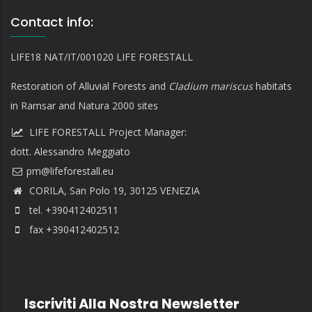
Contact info:
LIFE18 NAT/IT/001020 LIFE FORESTALL
Restoration of Alluvial Forests and
Cladium mariscus
habitats
in Ramsar and Natura 2000 sites
LIFE FORESTALL Project Manager:
dott. Alessandro Meggiato
CORILA, San Polo 19, 30125 VENEZIA
tel. +390412402511
fax +390412402512
Iscriviti Alla Nostra Newsletter