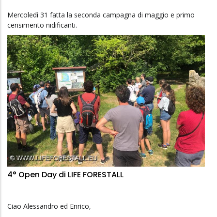
Mercoledì 31 fatta la seconda campagna di maggio e primo
censimento nidificanti.
4° Open Day di LIFE FORESTALL
Ciao Alessandro ed Enrico,