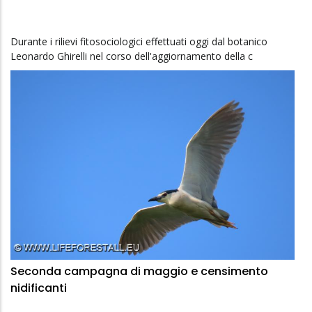
Durante i rilievi fitosociologici effettuati oggi dal botanico
Leonardo Ghirelli nel corso dell'aggiornamento della c
Seconda campagna di maggio e censimento
nidificanti