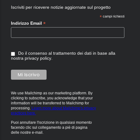
Iscriviti per ricevere notizie aggiornate sul progetto
*
campi richiesti
*
Indirizzo Email
Do il consenso al trattamento dei dati in base alla
nostra
privacy policy
.
We use Mailchimp as our marketing platform. By
clicking to subscribe, you acknowledge that your
information will be transferred to Mailchimp for
processing.
Learn more about Mailchimp's privacy
practices here.
Puoi annullare l'iscrizione in qualsiasi momento
facendo clic sul collegamento a piè di pagina
delle nostre e-mail.