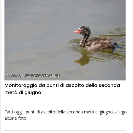
Monitoraggio da punti di ascolto della seconda
metà di giugno
Fatti oggi i punti di ascolto della seconda metà di giugno, allego
alcune foto.