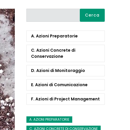
Cerca
A. Azioni Preparatorie
C. Azioni Concrete di
Conservazione
D. Azioni di Monitoraggio
E. Azioni di Comunicazione
F. Azioni di Project Management
A. AZIONI PREPARATORIE
C. AZIONI CONCRETE DI CONSERVAZIONE