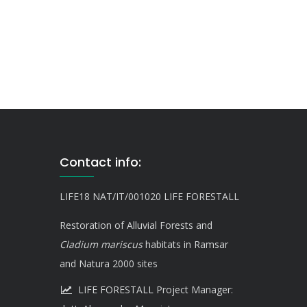
Contact info:
LIFE18 NAT/IT/001020 LIFE FORESTALL
Restoration of Alluvial Forests and
Cladium mariscus
habitats in Ramsar
and Natura 2000 sites
LIFE FORESTALL Project Manager: