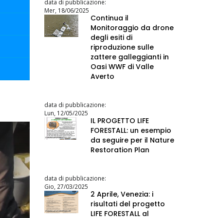
data di pubblicazione:
Mer, 18/06/2025
Continua il
Monitoraggio da drone
degli esiti di
riproduzione sulle
zattere galleggianti in
Oasi WWF di Valle
Averto
data di pubblicazione:
Lun, 12/05/2025
IL PROGETTO LIFE
FORESTALL: un esempio
da seguire per il Nature
Restoration Plan
data di pubblicazione:
Gio, 27/03/2025
2 Aprile, Venezia: i
risultati del progetto
LIFE FORESTALL al