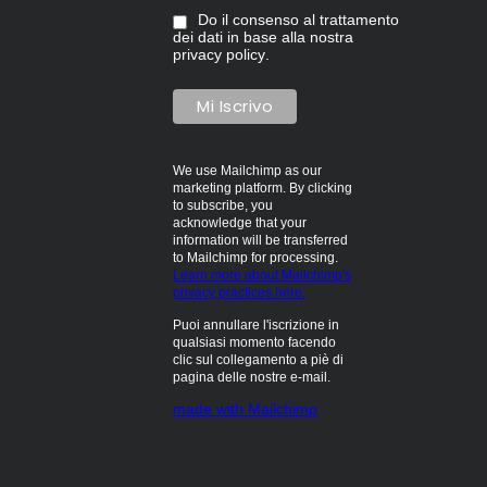
Do il consenso al trattamento
dei dati in base alla nostra
privacy policy
.
We use Mailchimp as our
marketing platform. By clicking
to subscribe, you
acknowledge that your
information will be transferred
to Mailchimp for processing.
Learn more about Mailchimp's
privacy practices here.
Puoi annullare l'iscrizione in
qualsiasi momento facendo
clic sul collegamento a piè di
pagina delle nostre e-mail.
made with Mailchimp