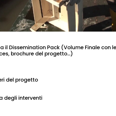
a il Dissemination Pack (Volume Finale con l
ces, brochure del progetto...)
ri del progetto
 degli interventi