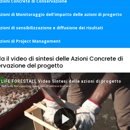
zioni Concrete di Conservazione
zioni di Monitoraggio dell'impatto delle azioni di progetto
zioni di sensibilizzazione e diffusione dei risultati
zioni di Project Management
 il video di sintesi delle Azioni Concrete di
rvazione del progetto