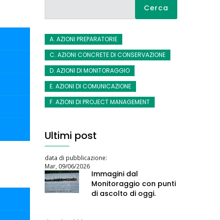
Cerca
A. AZIONI PREPARATORIE
C. AZIONI CONCRETE DI CONSERVAZIONE
D. AZIONI DI MONITORAGGIO
E. AZIONI DI COMUNICAZIONE
F. AZIONI DI PROJECT MANAGEMENT
Ultimi post
data di pubblicazione:
Mar, 09/06/2026
Immagini dal
Monitoraggio con punti
di ascolto di oggi.