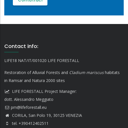
Contattaci
Contact info:
LIFE18 NAT/IT/001020 LIFE FORESTALL
Restoration of Alluvial Forests and
Cladium mariscus
habitats
in Ramsar and Natura 2000 sites
LIFE FORESTALL Project Manager:
dott. Alessandro Meggiato
CORILA, San Polo 19, 30125 VENEZIA
tel. +390412402511