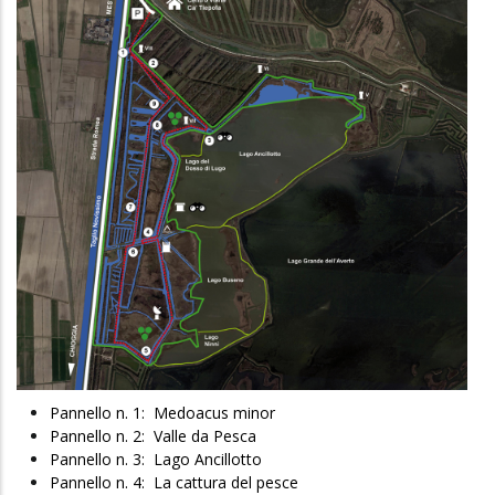
Pannello n. 1: Medoacus minor
Pannello n. 2: Valle da Pesca
Pannello n. 3: Lago Ancillotto
Pannello n. 4: La cattura del pesce