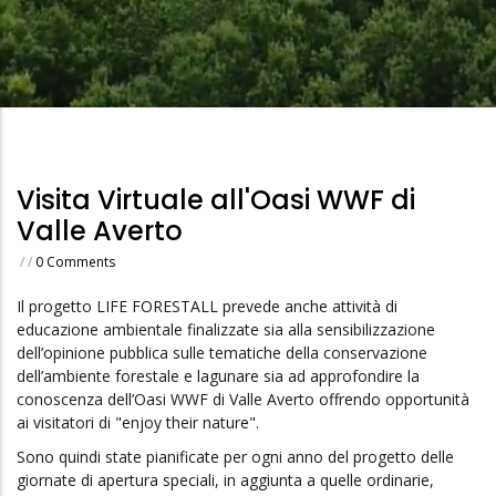
Di
Pane
Visita Virtuale all'Oasi WWF di
Valle Averto
/
/
0 Comments
Il progetto LIFE FORESTALL prevede anche attività di
educazione ambientale finalizzate sia alla sensibilizzazione
dell’opinione pubblica sulle tematiche della conservazione
dell’ambiente forestale e lagunare sia ad approfondire la
conoscenza dell’Oasi WWF di Valle Averto offrendo opportunità
ai visitatori di "enjoy their nature".
Sono quindi state pianificate per ogni anno del progetto delle
giornate di apertura speciali, in aggiunta a quelle ordinarie,