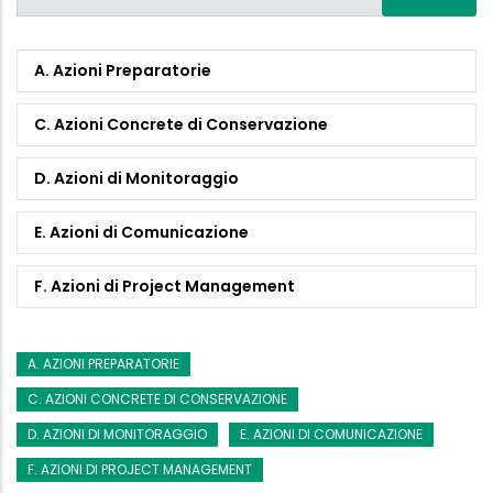
A. Azioni Preparatorie
C. Azioni Concrete di Conservazione
D. Azioni di Monitoraggio
E. Azioni di Comunicazione
F. Azioni di Project Management
A. AZIONI PREPARATORIE
C. AZIONI CONCRETE DI CONSERVAZIONE
D. AZIONI DI MONITORAGGIO
E. AZIONI DI COMUNICAZIONE
F. AZIONI DI PROJECT MANAGEMENT