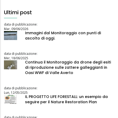
Ultimi post
data di pubblicazione:
Mar, 09/06/2026
Immagini dal Monitoraggio con punti di
ascolto di oggi.
data di pubblicazione:
Mer, 18/06/2025
Continua il Monitoraggio da drone degli esiti
di riproduzione sulle zattere galleggianti in
Oasi WWF di Valle Averto
data di pubblicazione:
Lun, 12/05/2025
IL PROGETTO LIFE FORESTALL: un esempio da
seguire per il Nature Restoration Plan
data di pubblicazione: