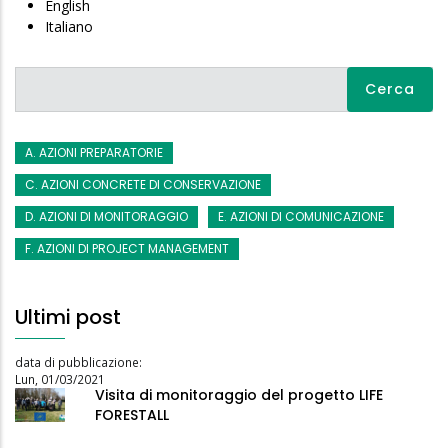
English
Italiano
Cerca
A. AZIONI PREPARATORIE
C. AZIONI CONCRETE DI CONSERVAZIONE
D. AZIONI DI MONITORAGGIO
E. AZIONI DI COMUNICAZIONE
F. AZIONI DI PROJECT MANAGEMENT
Ultimi post
data di pubblicazione:
Lun, 01/03/2021
Visita di monitoraggio del progetto LIFE
FORESTALL