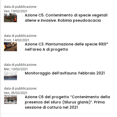
data di pubblicazione:
Ven, 19/02/2021
Azione C5. Contenimento di specie vegetali
aliene e invasive. Robinia pseudoacacia
data di pubblicazione:
Dom, 14/02/2021
Azione C3. Piantumazione delle specie 91E0*
nell’area A di progetto
data di pubblicazione:
Mer, 10/02/2021
Monitoraggio dell’avifauna. Febbraio 2021
data di pubblicazione:
Ven, 05/02/2021
Azione C6 del progetto “Contenimento della
presenza del siluro (Silurus glanis)”. Prima
sessione di cattura nel 2021