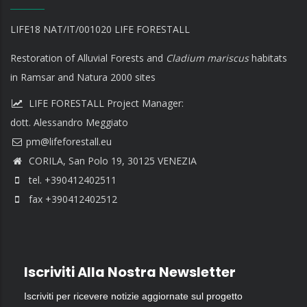
LIFE18 NAT/IT/001020 LIFE FORESTALL
Restoration of Alluvial Forests and
Cladium mariscus
habitats
in Ramsar and Natura 2000 sites
LIFE FORESTALL Project Manager:
dott. Alessandro Meggiato
CORILA, San Polo 19, 30125 VENEZIA
tel. +390412402511
fax +390412402512
Iscriviti Alla Nostra Newsletter
Iscriviti per ricevere notizie aggiornate sul progetto