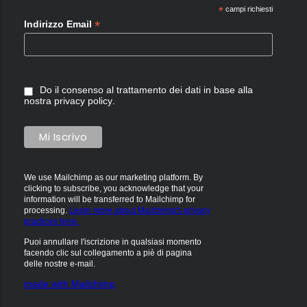
*
campi richiesti
*
Indirizzo Email
Do il consenso al trattamento dei dati in base alla
nostra
privacy policy
.
We use Mailchimp as our marketing platform. By
clicking to subscribe, you acknowledge that your
information will be transferred to Mailchimp for
processing.
Learn more about Mailchimp's privacy
practices here.
Puoi annullare l'iscrizione in qualsiasi momento
facendo clic sul collegamento a piè di pagina
delle nostre e-mail.
made with Mailchimp