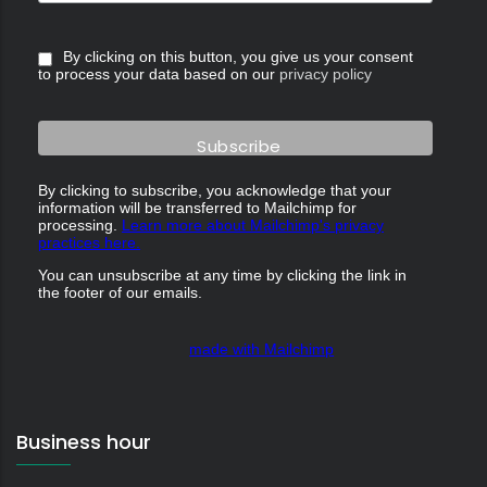
By clicking on this button, you give us your consent
to process your data based on our
privacy policy
By clicking to subscribe, you acknowledge that your
information will be transferred to Mailchimp for
processing.
Learn more about Mailchimp's privacy
practices here.
You can unsubscribe at any time by clicking the link in
the footer of our emails.
made with Mailchimp
Business hour