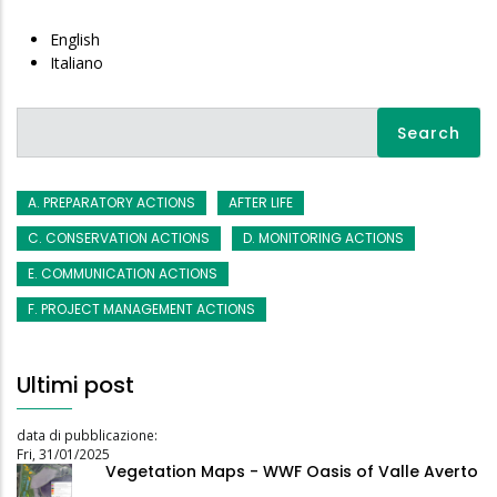
English
Italiano
Search
A. PREPARATORY ACTIONS
AFTER LIFE
C. CONSERVATION ACTIONS
D. MONITORING ACTIONS
E. COMMUNICATION ACTIONS
F. PROJECT MANAGEMENT ACTIONS
Ultimi post
data di pubblicazione:
Fri, 31/01/2025
Vegetation Maps - WWF Oasis of Valle Averto