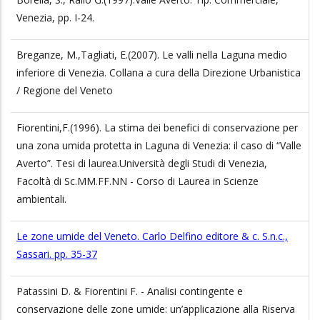
Venezia, pp. I-24.
Breganze, M.,Tagliati, E.(2007). Le valli nella Laguna medio
inferiore di Venezia. Collana a cura della Direzione Urbanistica
/ Regione del Veneto
Fiorentini,F.(1996). La stima dei benefici di conservazione per
una zona umida protetta in Laguna di Venezia: il caso di “Valle
Averto”. Tesi di laurea.Università degli Studi di Venezia,
Facoltà di Sc.MM.FF.NN - Corso di Laurea in Scienze
ambientali.
Le zone umide del Veneto. Carlo Delfino editore & c. S.n.c.,
Sassari. pp. 35-37
Patassini D. & Fiorentini F. - Analisi contingente e
conservazione delle zone umide: un’applicazione alla Riserva