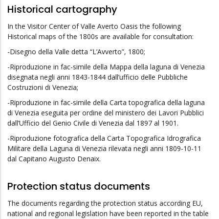
Historical cartography
In the Visitor Center of Valle Averto Oasis the following
Historical maps of the 1800s are available for consultation:
-Disegno della Valle detta “L’Avverto”, 1800;
-Riproduzione in fac-simile della Mappa della laguna di Venezia
disegnata negli anni 1843-1844 dall’ufficio delle Pubbliche
Costruzioni di Venezia;
-Riproduzione in fac-simile della Carta topografica della laguna
di Venezia eseguita per ordine del ministero dei Lavori Pubblici
dall’Ufficio del Genio Civile di Venezia dal 1897 al 1901.
-Riproduzione fotografica della Carta Topografica Idrografica
Militare della Laguna di Venezia rilevata negli anni 1809-10-11
dal Capitano Augusto Denaix.
Protection status documents
The documents regarding the protection status according EU,
national and regional legislation have been reported in the table