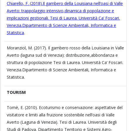
Chiarello, F. (2018).Il gambero della Louisiana nell’oasi di Valle
Averto: trappolaggio intensivo,dinamica di popolazione e
implicazioni gestionali. Tesi di Laurea. Università Ca’ Foscari.
Venezia.Dipartimento di Scienze Ambientali, Informatica e
Statistica
.
Moranziol, M. (2017). Il gambero rosso della Louisiana in Valle
Averto (laguna sud di Venezia): distribuzione,abbondanza e
struttura di popolazione Tesi di Laurea. Università Ca’ Foscari.
Venezia.Dipartimento di Scienze Ambientali, Informatica e
Statistica.
TOURISM
Tomè, E. (2010). Ecoturismo e conservazione: aspettative del
visitatore e limiti alla fruizione sostenibile nell’oasi di Valle
Averto (Laguna di Venezia). Tesi di Laurea. Università degli
Studi di Padova. Dipartimento Territorio e Sistemi Agro-