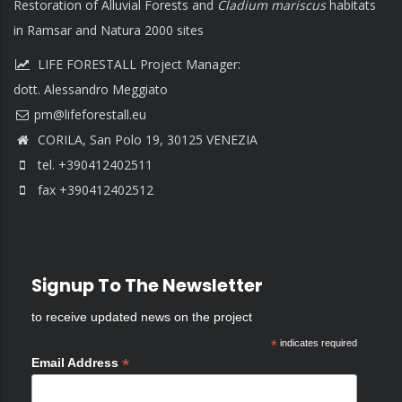
Restoration of Alluvial Forests and
Cladium mariscus
habitats
in Ramsar and Natura 2000 sites
LIFE FORESTALL Project Manager:
dott. Alessandro Meggiato
CORILA, San Polo 19, 30125 VENEZIA
tel. +390412402511
fax +390412402512
Signup To The Newsletter
to receive updated news on the project
*
indicates required
*
Email Address