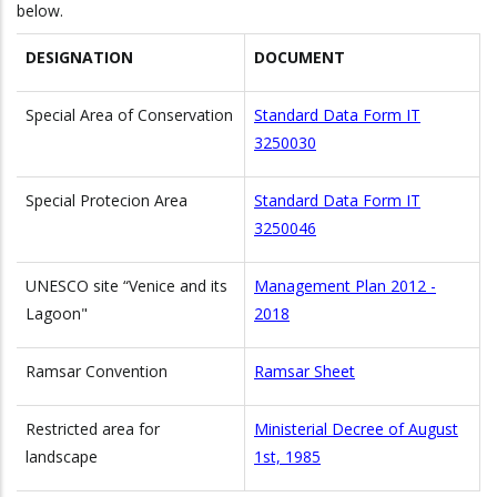
below.
DESIGNATION
DOCUMENT
Special Area of Conservation
Standard Data Form IT
3250030
Special Protecion Area
Standard Data Form IT
3250046
UNESCO site “Venice and its
Management Plan 2012 -
Lagoon"
2018
Ramsar Convention
Ramsar Sheet
Restricted area for
Ministerial Decree of August
landscape
1st, 1985