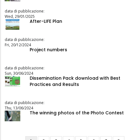
data di pubblicazione:
Wed, 29/01/2025
After-LIFE Plan
data di pubblicazione:
Fri, 20/12/2024
Project numbers
data di pubblicazione:
Sun, 30/06/2024
Dissemination Pack download with Best
Practices and Results
data di pubblicazione:
Thu, 13/06/2024
The winning photos of the Photo Contest