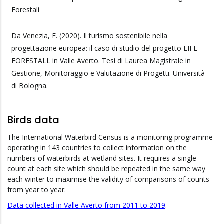
Forestali
Da Venezia, E. (2020). Il turismo sostenibile nella
progettazione europea: il caso di studio del progetto LIFE
FORESTALL in Valle Averto. Tesi di Laurea Magistrale in
Gestione, Monitoraggio e Valutazione di Progetti. Università
di Bologna.
Birds data
The International Waterbird Census is a monitoring programme
operating in 143 countries to collect information on the
numbers of waterbirds at wetland sites. It requires a single
count at each site which should be repeated in the same way
each winter to maximise the validity of comparisons of counts
from year to year.
Data collected in Valle Averto from 2011 to 2019
.