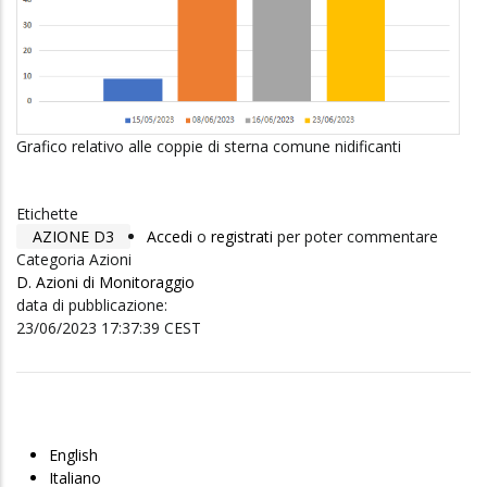
Grafico relativo alle coppie di sterna comune nidificanti
Etichette
AZIONE D3
Accedi
o
registrati
per poter commentare
Categoria Azioni
D. Azioni di Monitoraggio
data di pubblicazione:
23/06/2023 17:37:39 CEST
English
Italiano