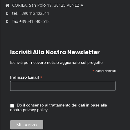
CORILA, San Polo 19, 30125 VENEZIA
tel. +390412402511
fax +390412402512
Iscriviti Alla Nostra Newsletter
Iscriviti per ricevere notizie aggiornate sul progetto
*
campi richiesti
*
Indirizzo Email
Do il consenso al trattamento dei dati in base alla
nostra
privacy policy
.