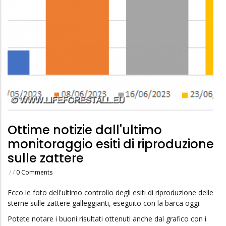
Ottime notizie dall'ultimo
monitoraggio esiti di riproduzione
sulle zattere
/
/
0 Comments
Ecco le foto dell'ultimo controllo degli esiti di riproduzione delle
sterne sulle zattere galleggianti, eseguito con la barca oggi.
Potete notare i buoni risultati ottenuti anche dal grafico con i