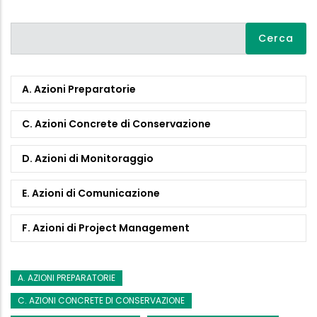
Cerca
A. Azioni Preparatorie
C. Azioni Concrete di Conservazione
D. Azioni di Monitoraggio
E. Azioni di Comunicazione
F. Azioni di Project Management
A. AZIONI PREPARATORIE
C. AZIONI CONCRETE DI CONSERVAZIONE