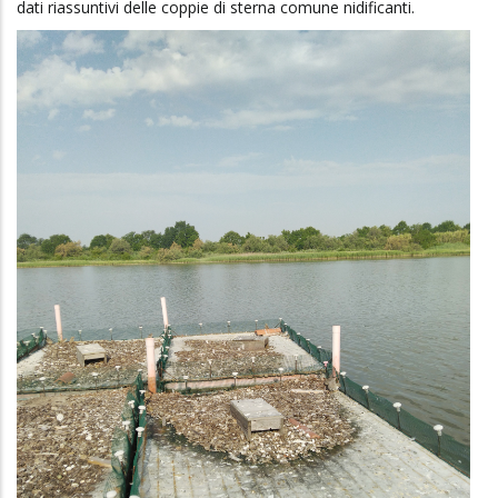
dati riassuntivi delle coppie di sterna comune nidificanti.