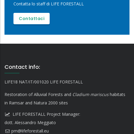
Contatta lo staff di LIFE FORESTALL
Contattaci
Contact info:
LIFE18 NAT/IT/001020 LIFE FORESTALL
Restoration of Alluvial Forests and
Cladium mariscus
habitats
in Ramsar and Natura 2000 sites
LIFE FORESTALL Project Manager:
dott. Alessandro Meggiato