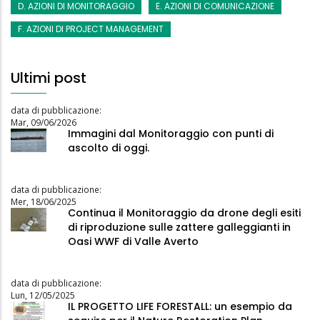
D. AZIONI DI MONITORAGGIO
E. AZIONI DI COMUNICAZIONE
F. AZIONI DI PROJECT MANAGEMENT
Ultimi post
data di pubblicazione:
Mar, 09/06/2026
Immagini dal Monitoraggio con punti di
ascolto di oggi.
data di pubblicazione:
Mer, 18/06/2025
Continua il Monitoraggio da drone degli esiti
di riproduzione sulle zattere galleggianti in
Oasi WWF di Valle Averto
data di pubblicazione:
Lun, 12/05/2025
IL PROGETTO LIFE FORESTALL: un esempio da