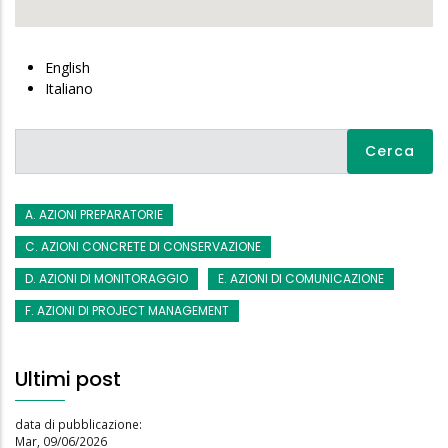
English
Italiano
Cerca
A. AZIONI PREPARATORIE
C. AZIONI CONCRETE DI CONSERVAZIONE
D. AZIONI DI MONITORAGGIO
E. AZIONI DI COMUNICAZIONE
F. AZIONI DI PROJECT MANAGEMENT
Ultimi post
data di pubblicazione:
Mar, 09/06/2026