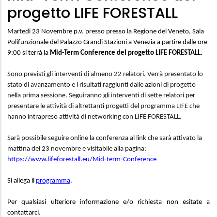
progetto LIFE FORESTALL
Martedi 23 Novembre p.v. presso presso la Regione del Veneto, Sala
Polifunzionale del Palazzo Grandi Stazioni a Venezia a partire dalle ore
9:00 si terrà
la
Mid-Term Conference del progetto LIFE FORESTALL.
Sono previsti gli interventi di almeno 22 relatori. Verrà presentato lo
stato di avanzamento e i risultati raggiunti dalle azioni di progetto
nella prima sessione. Seguiranno gli interventi di sette relatori per
presentare le attività di altrettanti progetti del programma LIFE che
hanno intrapreso attività di networking con LIFE FORESTALL.
Sarà possibile seguire online la conferenza al link che sarà attivato la
mattina del 23 novembre e visitabile alla pagina:
https://www.lifeforestall.eu/Mid-term-Conference
Si allega il
programma
.
Per qualsiasi ulteriore informazione e/o richiesta non esitate a
contattarci.