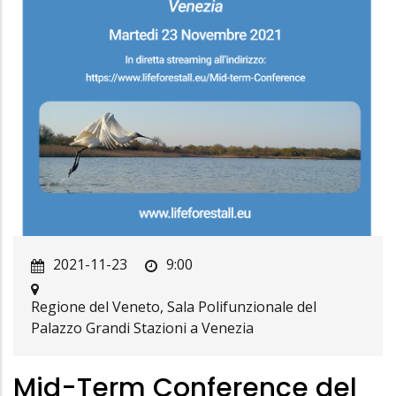
2021-11-23
9:00
Regione del Veneto, Sala Polifunzionale del
Palazzo Grandi Stazioni a Venezia
Mid-Term Conference del