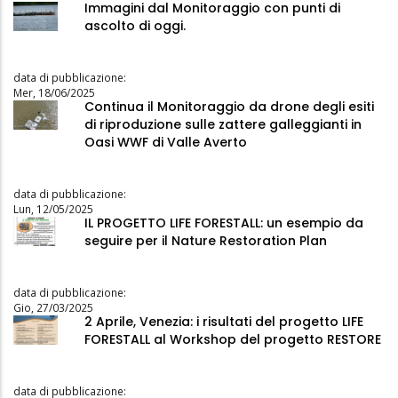
Immagini dal Monitoraggio con punti di
ascolto di oggi.
data di pubblicazione:
Mer, 18/06/2025
Continua il Monitoraggio da drone degli esiti
di riproduzione sulle zattere galleggianti in
Oasi WWF di Valle Averto
data di pubblicazione:
Lun, 12/05/2025
IL PROGETTO LIFE FORESTALL: un esempio da
seguire per il Nature Restoration Plan
data di pubblicazione:
Gio, 27/03/2025
2 Aprile, Venezia: i risultati del progetto LIFE
FORESTALL al Workshop del progetto RESTORE
data di pubblicazione: