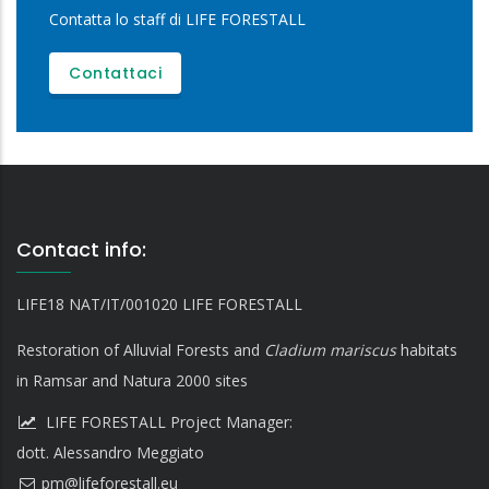
Contatta lo staff di LIFE FORESTALL
Contattaci
Contact info:
LIFE18 NAT/IT/001020 LIFE FORESTALL
Restoration of Alluvial Forests and
Cladium mariscus
habitats
in Ramsar and Natura 2000 sites
LIFE FORESTALL Project Manager:
dott. Alessandro Meggiato