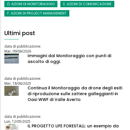
D. AZIONI DI MONITORAGGIO
E. AZIONI DI COMUNICAZIONE
F. AZIONI DI PROJECT MANAGEMENT
Ultimi post
data di pubblicazione:
Mar, 09/06/2026
Immagini dal Monitoraggio con punti di
ascolto di oggi.
data di pubblicazione:
Mer, 18/06/2025
Continua il Monitoraggio da drone degli esiti
di riproduzione sulle zattere galleggianti in
Oasi WWF di Valle Averto
data di pubblicazione:
Lun, 12/05/2025
IL PROGETTO LIFE FORESTALL: un esempio da