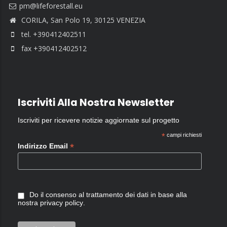
CORILA, San Polo 19, 30125 VENEZIA
tel. +390412402511
fax +390412402512
Iscriviti Alla Nostra Newsletter
Iscriviti per ricevere notizie aggiornate sul progetto
*
campi richiesti
*
Indirizzo Email
Do il consenso al trattamento dei dati in base alla
nostra
privacy policy
.