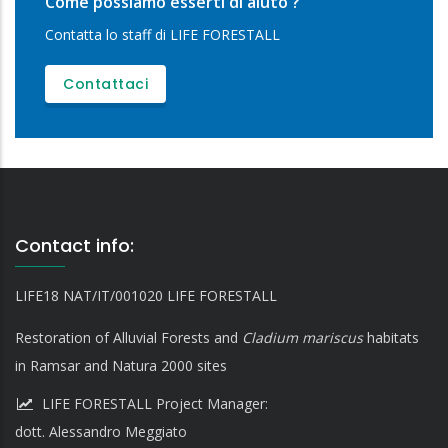
Come possiamo esserti di aiuto ?
Contatta lo staff di LIFE FORESTALL
Contattaci
Contact info:
LIFE18 NAT/IT/001020 LIFE FORESTALL
Restoration of Alluvial Forests and
Cladium mariscus
habitats
in Ramsar and Natura 2000 sites
LIFE FORESTALL Project Manager:
dott. Alessandro Meggiato