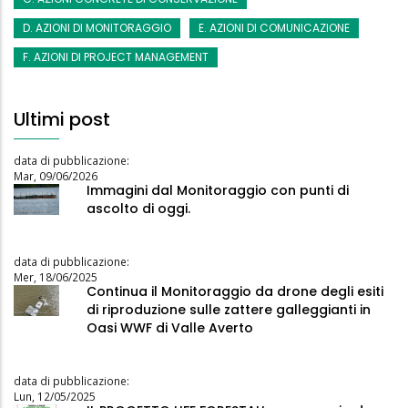
D. AZIONI DI MONITORAGGIO
E. AZIONI DI COMUNICAZIONE
F. AZIONI DI PROJECT MANAGEMENT
Ultimi post
data di pubblicazione:
Mar, 09/06/2026
Immagini dal Monitoraggio con punti di
ascolto di oggi.
data di pubblicazione:
Mer, 18/06/2025
Continua il Monitoraggio da drone degli esiti
di riproduzione sulle zattere galleggianti in
Oasi WWF di Valle Averto
data di pubblicazione:
Lun, 12/05/2025