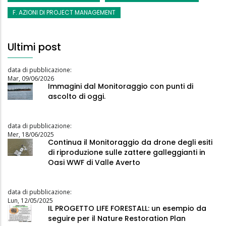
F. AZIONI DI PROJECT MANAGEMENT
Ultimi post
data di pubblicazione:
Mar, 09/06/2026
Immagini dal Monitoraggio con punti di
ascolto di oggi.
data di pubblicazione:
Mer, 18/06/2025
Continua il Monitoraggio da drone degli esiti
di riproduzione sulle zattere galleggianti in
Oasi WWF di Valle Averto
data di pubblicazione:
Lun, 12/05/2025
IL PROGETTO LIFE FORESTALL: un esempio da
seguire per il Nature Restoration Plan