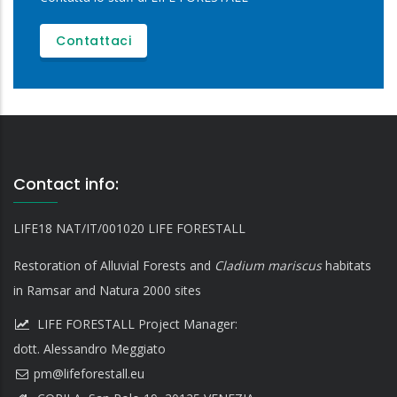
Contattaci
Contact info:
LIFE18 NAT/IT/001020 LIFE FORESTALL
Restoration of Alluvial Forests and
Cladium mariscus
habitats
in Ramsar and Natura 2000 sites
LIFE FORESTALL Project Manager:
dott. Alessandro Meggiato