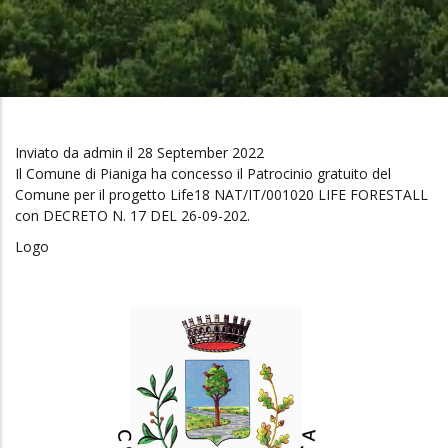
Pane
Inviato da
admin
il 28 September 2022
Il Comune di Pianiga ha concesso il Patrocinio gratuito del
Comune per il progetto Life18 NAT/IT/001020 LIFE FORESTALL
con DECRETO N. 17 DEL 26-09-202.
Logo