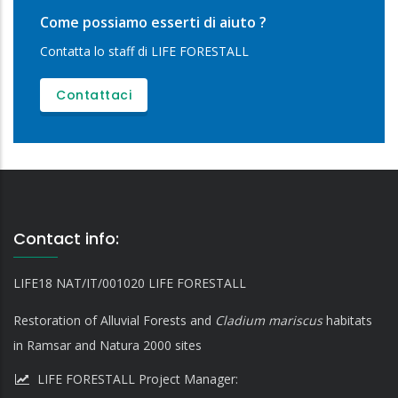
Come possiamo esserti di aiuto ?
Contatta lo staff di LIFE FORESTALL
Contattaci
Contact info:
LIFE18 NAT/IT/001020 LIFE FORESTALL
Restoration of Alluvial Forests and
Cladium mariscus
habitats
in Ramsar and Natura 2000 sites
LIFE FORESTALL Project Manager: