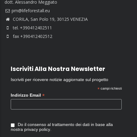
dott. Alessandro Meggiato
CORILA, San Polo 19, 30125 VENEZIA
tel. +390412402511
fax +390412402512
Iscriviti Alla Nostra Newsletter
Iscriviti per ricevere notizie aggiornate sul progetto
*
campi richiesti
*
Indirizzo Email
Do il consenso al trattamento dei dati in base alla
nostra
privacy policy
.