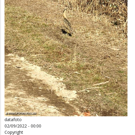
datafoto
02/09/2022 - 00:00
Copyright