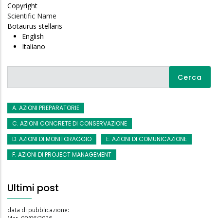
Copyright
Scientific Name
Botaurus stellaris
English
Italiano
Cerca
A. AZIONI PREPARATORIE
C. AZIONI CONCRETE DI CONSERVAZIONE
D. AZIONI DI MONITORAGGIO
E. AZIONI DI COMUNICAZIONE
F. AZIONI DI PROJECT MANAGEMENT
Ultimi post
data di pubblicazione: