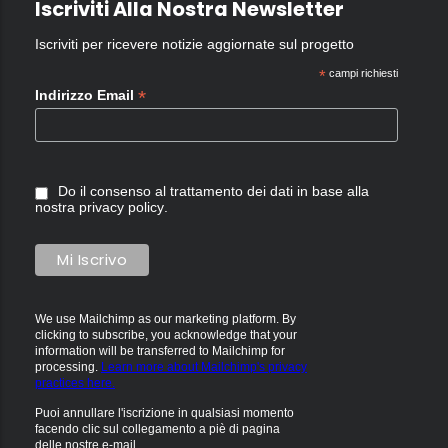
Iscriviti Alla Nostra Newsletter
Iscriviti per ricevere notizie aggiornate sul progetto
*
campi richiesti
*
Indirizzo Email
Do il consenso al trattamento dei dati in base alla
nostra
privacy policy
.
We use Mailchimp as our marketing platform. By
clicking to subscribe, you acknowledge that your
information will be transferred to Mailchimp for
processing.
Learn more about Mailchimp's privacy
practices here.
Puoi annullare l'iscrizione in qualsiasi momento
facendo clic sul collegamento a piè di pagina
delle nostre e-mail.