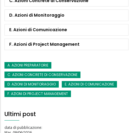
C. Azioni Concrete di Conservazione
D. Azioni di Monitoraggio
E. Azioni di Comunicazione
F. Azioni di Project Management
A. AZIONI PREPARATORIE
C. AZIONI CONCRETE DI CONSERVAZIONE
D. AZIONI DI MONITORAGGIO
E. AZIONI DI COMUNICAZIONE
F. AZIONI DI PROJECT MANAGEMENT
Ultimi post
data di pubblicazione:
Mar, 09/06/2026