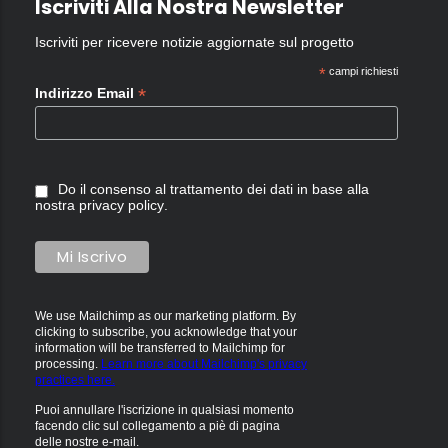
Iscriviti Alla Nostra Newsletter
Iscriviti per ricevere notizie aggiornate sul progetto
*
campi richiesti
*
Indirizzo Email
Do il consenso al trattamento dei dati in base alla
nostra
privacy policy
.
We use Mailchimp as our marketing platform. By
clicking to subscribe, you acknowledge that your
information will be transferred to Mailchimp for
processing.
Learn more about Mailchimp's privacy
practices here.
Puoi annullare l'iscrizione in qualsiasi momento
facendo clic sul collegamento a piè di pagina
delle nostre e-mail.