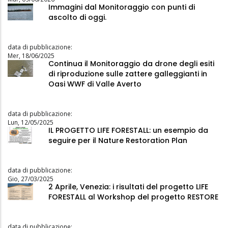
Immagini dal Monitoraggio con punti di
ascolto di oggi.
data di pubblicazione:
Mer, 18/06/2025
Continua il Monitoraggio da drone degli esiti
di riproduzione sulle zattere galleggianti in
Oasi WWF di Valle Averto
data di pubblicazione:
Lun, 12/05/2025
IL PROGETTO LIFE FORESTALL: un esempio da
seguire per il Nature Restoration Plan
data di pubblicazione:
Gio, 27/03/2025
2 Aprile, Venezia: i risultati del progetto LIFE
FORESTALL al Workshop del progetto RESTORE
data di pubblicazione: