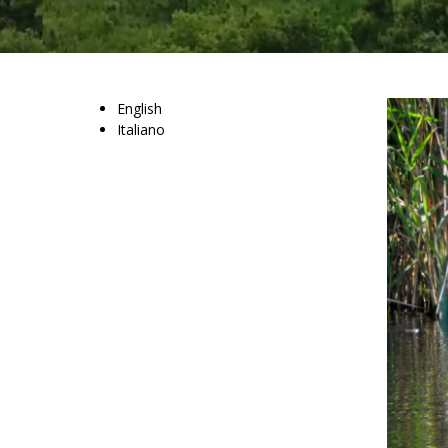
English
Italiano