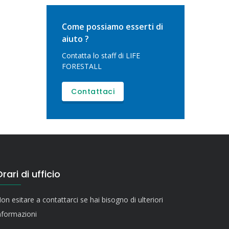
Come possiamo esserti di
aiuto ?
Contatta lo staff di LIFE
FORESTALL
Contattaci
rari di ufficio
on esitare a contattarci se hai bisogno di ulteriori
nformazioni